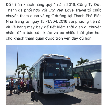
Để tri ân khách hàng quý 1 năm 2016, Công Ty Đức
Thành đã phối hợp với Cty Viet Love Travel tổ chức
chuyến tham quan và nghĩ dưỡng tại Thành Phố Biển
Nha Trang từ ngày 15 -17/04/2016 với phương tiện đi
và về bằng máy bay để tiết kiệm thời gian di chuyển
nhằm đảm bảo sức khỏe vá có nhiều thời gian hơn
cho khách tham quan được trọn vẹn đầy đủ hơn .