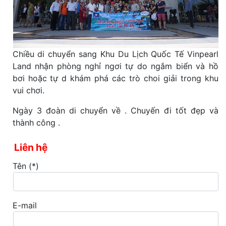
Chiều di chuyển sang Khu Du Lịch Quốc Tế Vinpearl
Land nhận phòng nghỉ ngơi tự do ngắm biển và hồ
bơi hoặc tự d khám phá các trò choi giải trong khu
vui chơi.
Ngày 3 đoàn di chuyển về . Chuyến đi tốt đẹp và
thành công .
Liên hệ
Tên (*)
E-mail