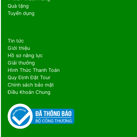
Quà tặng
Tuyển dụng
Tin tức
Giới thiệu
Hồ sơ năng lực
Giải thưởng
Hình Thức Thanh Toán
Quy Định Đặt Tour
Chính sách bảo mật
Điều Khoản Chung