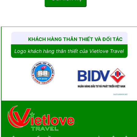
KHÁCH HÀNG THÂN THIẾT VÀ ĐỐI TÁC
Logo khách hàng thân thiết của Vietlove Travel