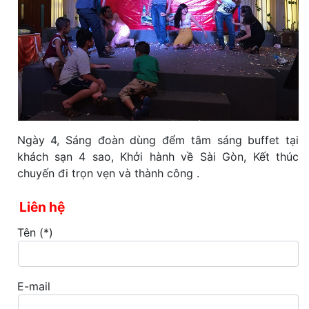
Ngày 4, Sáng đoàn dùng đểm tâm sáng buffet tại
khách sạn 4 sao, Khởi hành về Sài Gòn, Kết thúc
chuyến đi trọn vẹn và thành công .
Liên hệ
Tên (*)
E-mail