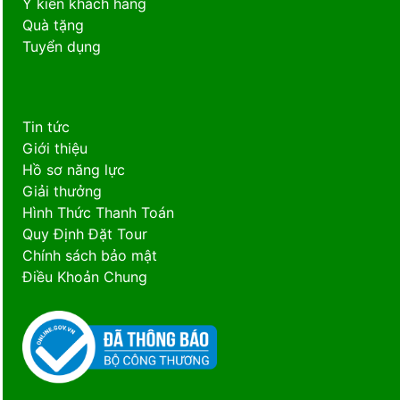
Ý kiến khách hàng
Quà tặng
Tuyển dụng
Tin tức
Giới thiệu
Hồ sơ năng lực
Giải thưởng
Hình Thức Thanh Toán
Quy Định Đặt Tour
Chính sách bảo mật
Điều Khoản Chung