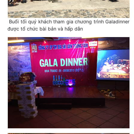
Buổi tối quý khách tham gia chương trình Galadinner
được tổ chức bài bản và hấp dẫn