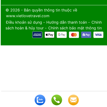
© 2026 - Bản quyền thông tin thuộc về
www.vietlovetravel.com
Điều khoản sử dụng
-
Hướng dẫn thanh toán
-
Chính
sách hoàn & hủy tour
-
Chính sách bảo mật thông tin