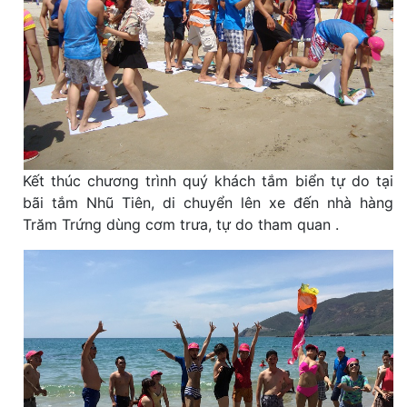
Kết thúc chương trình quý khách tắm biển tự do tại
bãi tắm Nhũ Tiên, di chuyển lên xe đến nhà hàng
Trăm Trứng dùng cơm trưa, tự do tham quan .