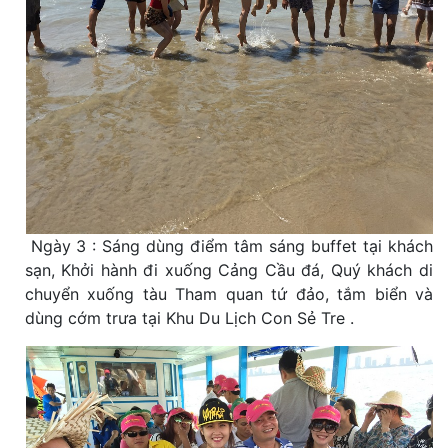
Ngày 3 : Sáng dùng điểm tâm sáng buffet tại khách
sạn, Khởi hành đi xuống Cảng Cầu đá, Quý khách di
chuyển xuống tàu Tham quan tứ đảo, tắm biển và
dùng cớm trưa tại Khu Du Lịch Con Sẻ Tre .