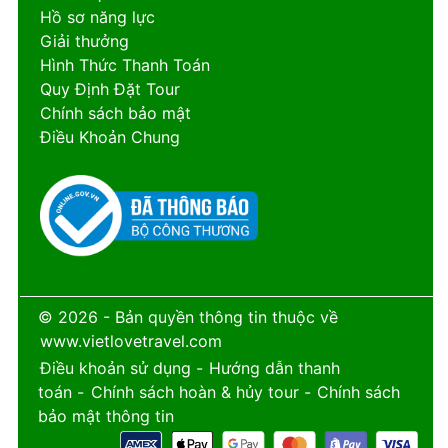
Hồ sơ năng lực
Giải thưởng
Hình Thức Thanh Toán
Quy Định Đặt Tour
Chính sách bảo mật
Điều Khoản Chung
© 2026 - Bản quyền thông tin thuộc về
www.vietlovetravel.com
Điều khoản sử dụng
-
Hướng dẫn thanh
toán
-
Chính sách hoàn & hủy tour
-
Chính sách
bảo mật thông tin