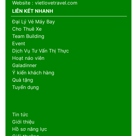
Website
:
vietlovetravel.com
LIÊN KẾT NHANH
Đại Lý Vé Máy Bay
Cho Thuê Xe
Team Building
Event
Dịch Vụ Tư Vấn Thị Thực
Hoạt náo viên
Galadinner
Ý kiến khách hàng
Quà tặng
Tuyển dụng
Tin tức
Giới thiệu
Hồ sơ năng lực