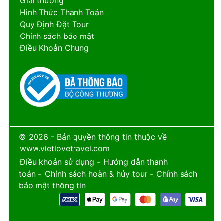
Giải thưởng
Hình Thức Thanh Toán
Quy Định Đặt Tour
Chính sách bảo mật
Điều Khoản Chung
© 2026 - Bản quyền thông tin thuộc về
www.vietlovetravel.com
Điều khoản sử dụng
-
Hướng dẫn thanh
toán
-
Chính sách hoàn & hủy tour
-
Chính sách
bảo mật thông tin