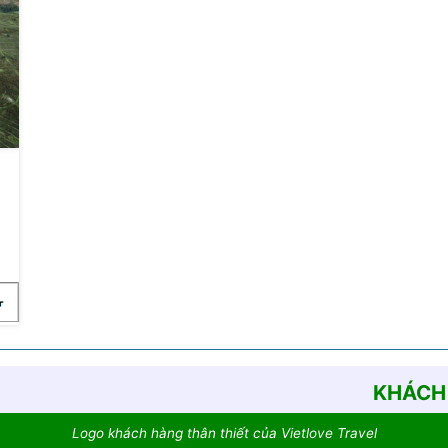
KHÁCH 
Logo khách hàng thân thiết của Vietlove Travel