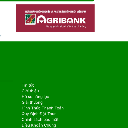
Tin tức
Giới thiệu
Hồ sơ năng lực
Giải thưởng
Hình Thức Thanh Toán
Quy Định Đặt Tour
Chính sách bảo mật
Điều Khoản Chung